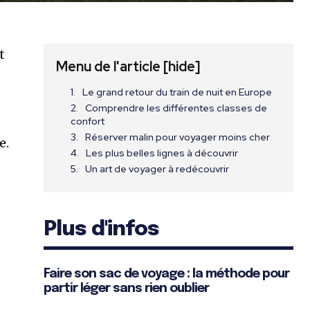
t
Menu de l'article
[hide]
Le grand retour du train de nuit en Europe
Comprendre les différentes classes de
confort
Réserver malin pour voyager moins cher
e.
Les plus belles lignes à découvrir
Un art de voyager à redécouvrir
Plus d'infos
Faire son sac de voyage : la méthode pour
partir léger sans rien oublier