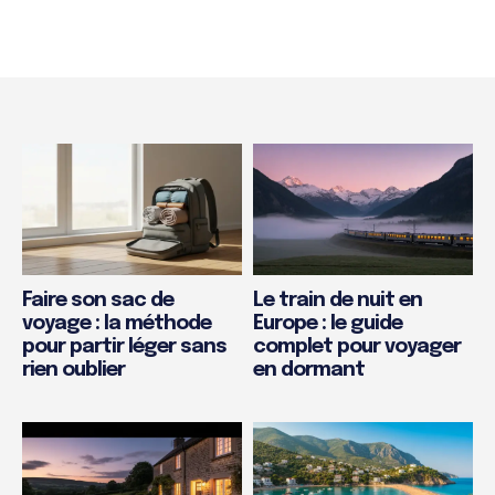
Faire son sac de
Le train de nuit en
voyage : la méthode
Europe : le guide
pour partir léger sans
complet pour voyager
rien oublier
en dormant