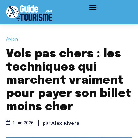
Avion
Vols pas chers : les
techniques qui
marchent vraiment
pour payer son billet
moins cher
par
Alex Rivera
1 juin 2026