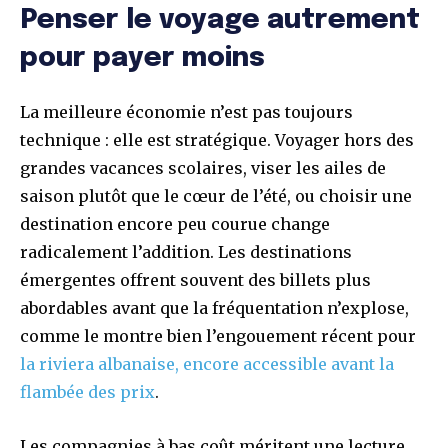
Penser le voyage autrement
pour payer moins
La meilleure économie n’est pas toujours
technique : elle est stratégique. Voyager hors des
grandes vacances scolaires, viser les ailes de
saison plutôt que le cœur de l’été, ou choisir une
destination encore peu courue change
radicalement l’addition. Les destinations
émergentes offrent souvent des billets plus
abordables avant que la fréquentation n’explose,
comme le montre bien l’engouement récent pour
la riviera albanaise, encore accessible avant la
flambée des prix
.
Les compagnies à bas coût méritent une lecture