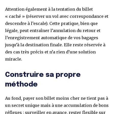
Attention également à la tentation du billet
« caché » (réserver un vol avec correspondance et
descendre à l’escale). Cette pratique, bien que
légale, peut entraîner l’annulation du retour et
l’enregistrement automatique de vos bagages
jusqu’à la destination finale. Elle reste réservée à
des cas très précis et n’a rien d’une solution
miracle.
Construire sa propre
méthode
Au fond, payer son billet moins cher ne tient pas à
un secret unique mais à une accumulation de bons
réflexes : surveiller en avance, rester flexible sur