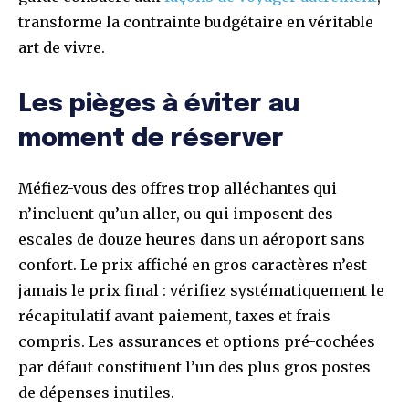
transforme la contrainte budgétaire en véritable
art de vivre.
Les pièges à éviter au
moment de réserver
Méfiez-vous des offres trop alléchantes qui
n’incluent qu’un aller, ou qui imposent des
escales de douze heures dans un aéroport sans
confort. Le prix affiché en gros caractères n’est
jamais le prix final : vérifiez systématiquement le
récapitulatif avant paiement, taxes et frais
compris. Les assurances et options pré-cochées
par défaut constituent l’un des plus gros postes
de dépenses inutiles.