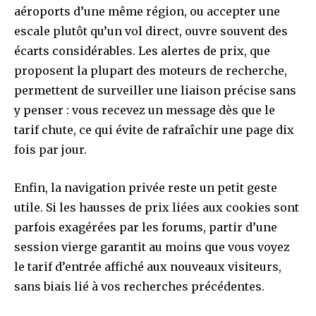
aéroports d’une même région, ou accepter une
escale plutôt qu’un vol direct, ouvre souvent des
écarts considérables. Les alertes de prix, que
proposent la plupart des moteurs de recherche,
permettent de surveiller une liaison précise sans
y penser : vous recevez un message dès que le
tarif chute, ce qui évite de rafraîchir une page dix
fois par jour.
Enfin, la navigation privée reste un petit geste
utile. Si les hausses de prix liées aux cookies sont
parfois exagérées par les forums, partir d’une
session vierge garantit au moins que vous voyez
le tarif d’entrée affiché aux nouveaux visiteurs,
sans biais lié à vos recherches précédentes.