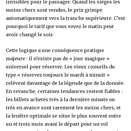
invisibles pour le passager. Quand les sièges les
moins chers sont vendus, le prix grimpe
automatiquement vers la tranche supérieure. C’est
pourquoi le tarif que vous voyez le matin peut
avoir changé le soir.
Cette logique a une conséquence pratique
majeure : il n’existe pas de « jour magique »
universel pour réserver. Les vieux conseils du
type « réservez toujours le mardi à minuit »
relèvent davantage de la légende que de la donnée.
En revanche, certaines tendances restent fiables :
les billets achetés très à la dernière minute ou
très en avance sont rarement les moins chers, et
la fenêtre optimale se situe le plus souvent entre
un et trois mois avant le départ pour un vol