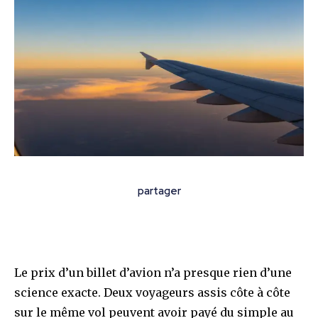
partager
Le prix d’un billet d’avion n’a presque rien d’une
science exacte. Deux voyageurs assis côte à côte
sur le même vol peuvent avoir payé du simple au