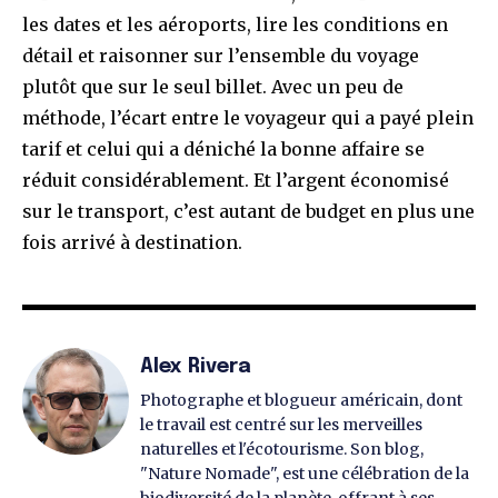
les dates et les aéroports, lire les conditions en
détail et raisonner sur l’ensemble du voyage
plutôt que sur le seul billet. Avec un peu de
méthode, l’écart entre le voyageur qui a payé plein
tarif et celui qui a déniché la bonne affaire se
réduit considérablement. Et l’argent économisé
sur le transport, c’est autant de budget en plus une
fois arrivé à destination.
Alex Rivera
Photographe et blogueur américain, dont
le travail est centré sur les merveilles
naturelles et l'écotourisme. Son blog,
"Nature Nomade", est une célébration de la