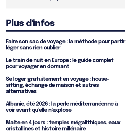
Plus d'infos
Faire son sac de voyage : la méthode pour partir
léger sans rien oublier
Le train de nuit en Europe : le guide complet
pour voyager en dormant
Se loger gratuitement en voyage : house-
sitting, échange de maison et autres
alternatives
Albanie, été 2026 : la perle méditerranéenne à
voir avant qu’elle n’explose
Malte en 4 jours : temples mégalithiques, eaux
cristallines et histoire millénaire