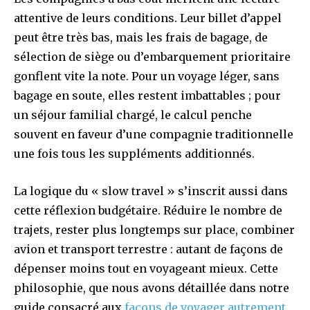
attentive de leurs conditions. Leur billet d’appel
peut être très bas, mais les frais de bagage, de
sélection de siège ou d’embarquement prioritaire
gonflent vite la note. Pour un voyage léger, sans
bagage en soute, elles restent imbattables ; pour
un séjour familial chargé, le calcul penche
souvent en faveur d’une compagnie traditionnelle
une fois tous les suppléments additionnés.
La logique du « slow travel » s’inscrit aussi dans
cette réflexion budgétaire. Réduire le nombre de
trajets, rester plus longtemps sur place, combiner
avion et transport terrestre : autant de façons de
dépenser moins tout en voyageant mieux. Cette
philosophie, que nous avons détaillée dans notre
guide consacré aux
façons de voyager autrement
,