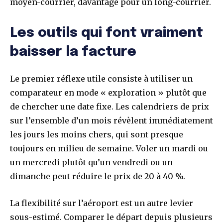
moyen-courrier, davantage pour un long-courrier.
Les outils qui font vraiment
baisser la facture
Le premier réflexe utile consiste à utiliser un
comparateur en mode « exploration » plutôt que
de chercher une date fixe. Les calendriers de prix
sur l’ensemble d’un mois révèlent immédiatement
les jours les moins chers, qui sont presque
toujours en milieu de semaine. Voler un mardi ou
un mercredi plutôt qu’un vendredi ou un
dimanche peut réduire le prix de 20 à 40 %.
La flexibilité sur l’aéroport est un autre levier
sous-estimé. Comparer le départ depuis plusieurs