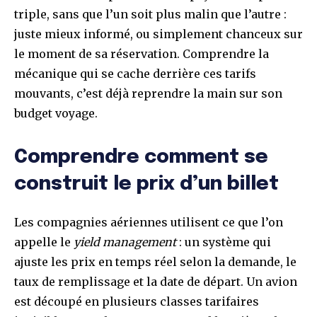
triple, sans que l’un soit plus malin que l’autre :
juste mieux informé, ou simplement chanceux sur
le moment de sa réservation. Comprendre la
mécanique qui se cache derrière ces tarifs
mouvants, c’est déjà reprendre la main sur son
budget voyage.
Comprendre comment se
construit le prix d’un billet
Les compagnies aériennes utilisent ce que l’on
appelle le
yield management
: un système qui
ajuste les prix en temps réel selon la demande, le
taux de remplissage et la date de départ. Un avion
est découpé en plusieurs classes tarifaires