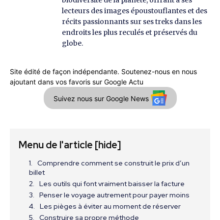
biodiversité de la planète, offrant à ses
lecteurs des images époustouflantes et des
récits passionnants sur ses treks dans les
endroits les plus reculés et préservés du
globe.
Site édité de façon indépendante. Soutenez-nous en nous
ajoutant dans vos favoris sur Google Actu
Suivez nous sur Google News
Menu de l'article
[hide]
Comprendre comment se construit le prix d’un
billet
Les outils qui font vraiment baisser la facture
Penser le voyage autrement pour payer moins
Les pièges à éviter au moment de réserver
Construire sa propre méthode