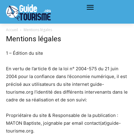
Accueil
Mentions légales
Mentions légales
1 – Édition du site
En vertu de l’article 6 de la loi n° 2004-575 du 21 juin
2004 pour la confiance dans l’économie numérique, il est
précisé aux utilisateurs du site internet guide-
tourisme.org l’identité des différents intervenants dans le
cadre de sa réalisation et de son suivi:
Propriétaire du site & Responsable de la publication :
MATON Baptiste, joignable par email contact(at)guide-
tourisme.org.