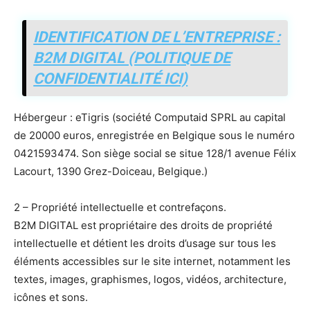
IDENTIFICATION DE L’ENTREPRISE :
B2M DIGITAL (POLITIQUE DE
CONFIDENTIALITÉ ICI)
Hébergeur : eTigris (société Computaid SPRL au capital
de 20000 euros, enregistrée en Belgique sous le numéro
0421593474. Son siège social se situe 128/1 avenue Félix
Lacourt, 1390 Grez-Doiceau, Belgique.)
2 – Propriété intellectuelle et contrefaçons.
B2M DIGITAL est propriétaire des droits de propriété
intellectuelle et détient les droits d’usage sur tous les
éléments accessibles sur le site internet, notamment les
textes, images, graphismes, logos, vidéos, architecture,
icônes et sons.