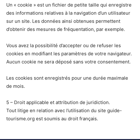
Un « cookie » est un fichier de petite taille qui enregistre
des informations relatives à la navigation d’un utilisateur
sur un site. Les données ainsi obtenues permettent
d’obtenir des mesures de fréquentation, par exemple.
Vous avez la possibilité d’accepter ou de refuser les
cookies en modifiant les paramètres de votre navigateur.
Aucun cookie ne sera déposé sans votre consentement.
Les cookies sont enregistrés pour une durée maximale
de mois.
5 – Droit applicable et attribution de juridiction.
Tout litige en relation avec l’utilisation du site guide-
tourisme.org est soumis au droit français.