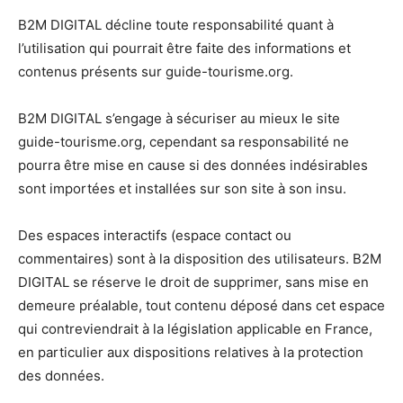
B2M DIGITAL décline toute responsabilité quant à
l’utilisation qui pourrait être faite des informations et
contenus présents sur guide-tourisme.org.
B2M DIGITAL s’engage à sécuriser au mieux le site
guide-tourisme.org, cependant sa responsabilité ne
pourra être mise en cause si des données indésirables
sont importées et installées sur son site à son insu.
Des espaces interactifs (espace contact ou
commentaires) sont à la disposition des utilisateurs. B2M
DIGITAL se réserve le droit de supprimer, sans mise en
demeure préalable, tout contenu déposé dans cet espace
qui contreviendrait à la législation applicable en France,
en particulier aux dispositions relatives à la protection
des données.