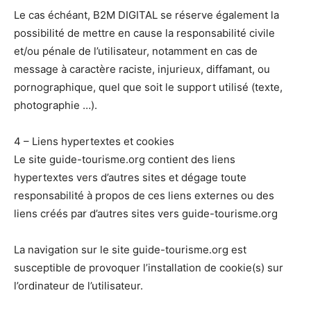
Le cas échéant, B2M DIGITAL se réserve également la
possibilité de mettre en cause la responsabilité civile
et/ou pénale de l’utilisateur, notamment en cas de
message à caractère raciste, injurieux, diffamant, ou
pornographique, quel que soit le support utilisé (texte,
photographie …).
4 – Liens hypertextes et cookies
Le site guide-tourisme.org contient des liens
hypertextes vers d’autres sites et dégage toute
responsabilité à propos de ces liens externes ou des
liens créés par d’autres sites vers guide-tourisme.org
La navigation sur le site guide-tourisme.org est
susceptible de provoquer l’installation de cookie(s) sur
l’ordinateur de l’utilisateur.