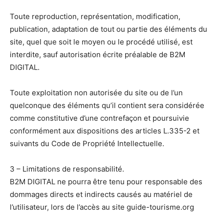
Toute reproduction, représentation, modification,
publication, adaptation de tout ou partie des éléments du
site, quel que soit le moyen ou le procédé utilisé, est
interdite, sauf autorisation écrite préalable de B2M
DIGITAL.
Toute exploitation non autorisée du site ou de l’un
quelconque des éléments qu’il contient sera considérée
comme constitutive d’une contrefaçon et poursuivie
conformément aux dispositions des articles L.335-2 et
suivants du Code de Propriété Intellectuelle.
3 – Limitations de responsabilité.
B2M DIGITAL ne pourra être tenu pour responsable des
dommages directs et indirects causés au matériel de
l’utilisateur, lors de l’accès au site guide-tourisme.org