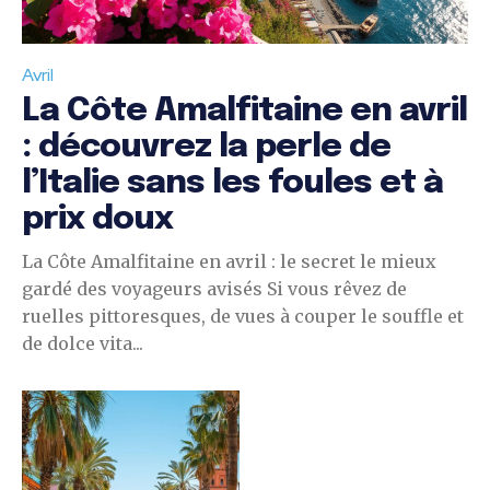
Avril
La Côte Amalfitaine en avril
: découvrez la perle de
l’Italie sans les foules et à
prix doux
La Côte Amalfitaine en avril : le secret le mieux
gardé des voyageurs avisés Si vous rêvez de
ruelles pittoresques, de vues à couper le souffle et
de dolce vita...