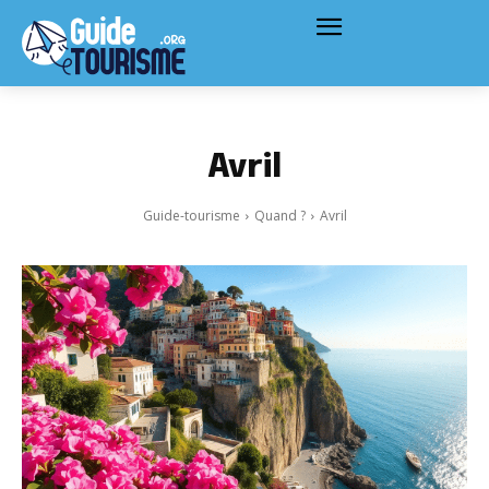
Avril
Guide-tourisme
Quand ?
Avril