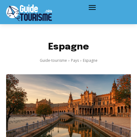
Espagne
Guide-tourisme
Pays
Espagne