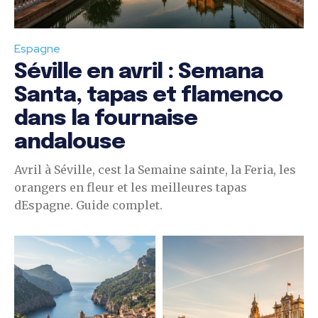
Espagne
Séville en avril : Semana
Santa, tapas et flamenco
dans la fournaise
andalouse
Avril à Séville, cest la Semaine sainte, la Feria, les
orangers en fleur et les meilleures tapas
dEspagne. Guide complet.