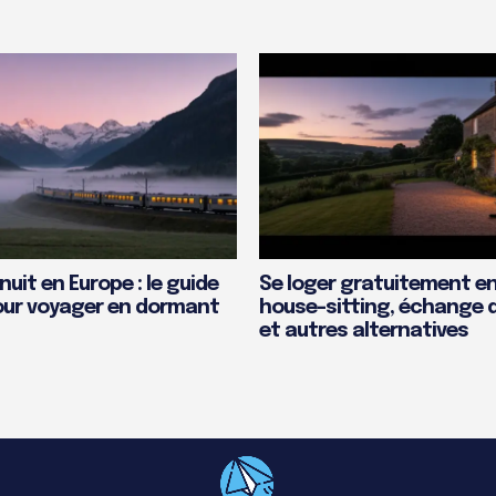
nuit en Europe : le guide
Se loger gratuitement en
ur voyager en dormant
house-sitting, échange 
et autres alternatives