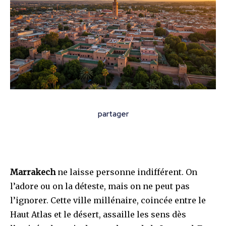
partager
Marrakech
ne laisse personne indifférent. On
l’adore ou on la déteste, mais on ne peut pas
l’ignorer. Cette ville millénaire, coincée entre le
Haut Atlas et le désert, assaille les sens dès