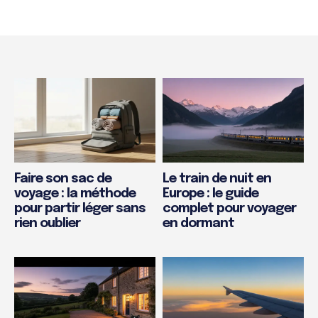
Faire son sac de
Le train de nuit en
voyage : la méthode
Europe : le guide
pour partir léger sans
complet pour voyager
rien oublier
en dormant