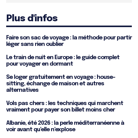
Plus d'infos
Faire son sac de voyage : la méthode pour partir
léger sans rien oublier
Le train de nuit en Europe : le guide complet
pour voyager en dormant
Se loger gratuitement en voyage : house-
sitting, échange de maison et autres
alternatives
Vols pas chers : les techniques qui marchent
vraiment pour payer son billet moins cher
Albanie, été 2026 : la perle méditerranéenne à
voir avant qu’elle n’explose