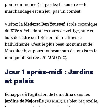
pour commencer) et gardez le sourire — le
marchandage est un jeu, pas un combat.
Visitez la
Medersa Ben Youssef
, école coranique
du XIVe siècle dont les murs de zellige, stuc et
bois de cèdre sculpté sont d’une finesse
hallucinante. C’est le plus beau monument de
Marrakech, et pourtant beaucoup de touristes le
manquent. Entrée : 70 MAD (7 €).
Jour 1 après-midi : Jardins
et palais
Échappez à l’agitation de la médina dans les
jardins de Majorelle
(70 MAD). Le bleu Majorelle,