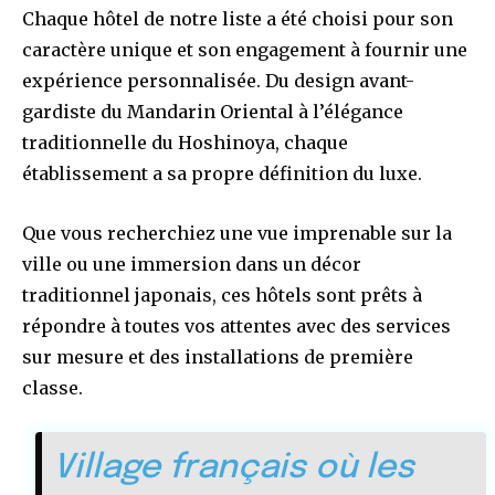
Chaque hôtel de notre liste a été choisi pour son
caractère unique et son engagement à fournir une
expérience personnalisée. Du design avant-
gardiste du Mandarin Oriental à l’élégance
traditionnelle du Hoshinoya, chaque
établissement a sa propre définition du luxe.
Que vous recherchiez une vue imprenable sur la
ville ou une immersion dans un décor
traditionnel japonais, ces hôtels sont prêts à
répondre à toutes vos attentes avec des services
sur mesure et des installations de première
classe.
Village français où les