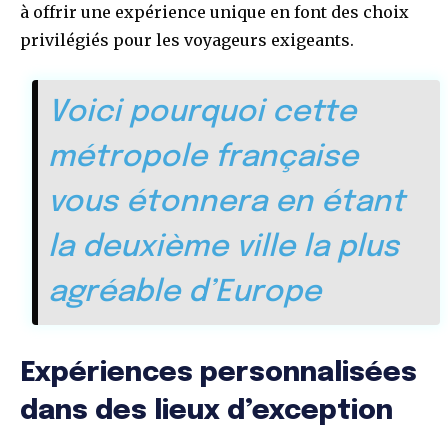
à offrir une expérience unique en font des choix
privilégiés pour les voyageurs exigeants.
Voici pourquoi cette
métropole française
vous étonnera en étant
la deuxième ville la plus
agréable d’Europe
Expériences personnalisées
dans des lieux d’exception