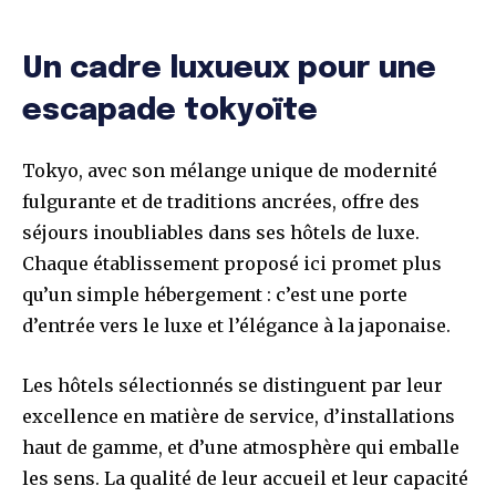
Un cadre luxueux pour une
escapade tokyoïte
Tokyo, avec son mélange unique de modernité
fulgurante et de traditions ancrées, offre des
séjours inoubliables dans ses hôtels de luxe.
Chaque établissement proposé ici promet plus
qu’un simple hébergement : c’est une porte
d’entrée vers le luxe et l’élégance à la japonaise.
Les hôtels sélectionnés se distinguent par leur
excellence en matière de service, d’installations
haut de gamme, et d’une atmosphère qui emballe
les sens. La qualité de leur accueil et leur capacité