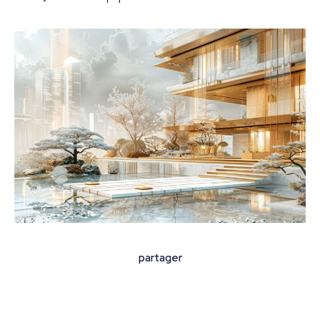
partager