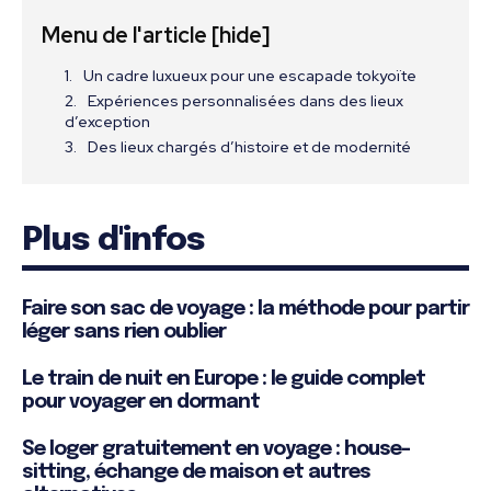
Menu de l'article
[hide]
Un cadre luxueux pour une escapade tokyoïte
Expériences personnalisées dans des lieux
d’exception
Des lieux chargés d’histoire et de modernité
Plus d'infos
Faire son sac de voyage : la méthode pour partir
léger sans rien oublier
Le train de nuit en Europe : le guide complet
pour voyager en dormant
Se loger gratuitement en voyage : house-
sitting, échange de maison et autres