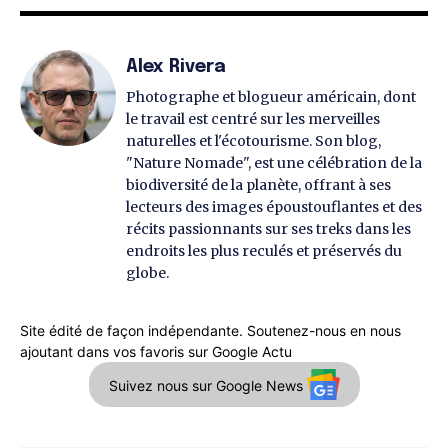
Alex Rivera
Photographe et blogueur américain, dont
le travail est centré sur les merveilles
naturelles et l'écotourisme. Son blog,
"Nature Nomade", est une célébration de la
biodiversité de la planète, offrant à ses
lecteurs des images époustouflantes et des
récits passionnants sur ses treks dans les
endroits les plus reculés et préservés du
globe.
Site édité de façon indépendante. Soutenez-nous en nous
ajoutant dans vos favoris sur Google Actu
Suivez nous sur Google News