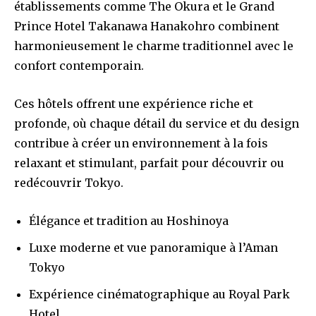
établissements comme The Okura et le Grand
Prince Hotel Takanawa Hanakohro combinent
harmonieusement le charme traditionnel avec le
confort contemporain.
Ces hôtels offrent une expérience riche et
profonde, où chaque détail du service et du design
contribue à créer un environnement à la fois
relaxant et stimulant, parfait pour découvrir ou
redécouvrir Tokyo.
Élégance et tradition au Hoshinoya
Luxe moderne et vue panoramique à l’Aman
Tokyo
Expérience cinématographique au Royal Park
Hotel