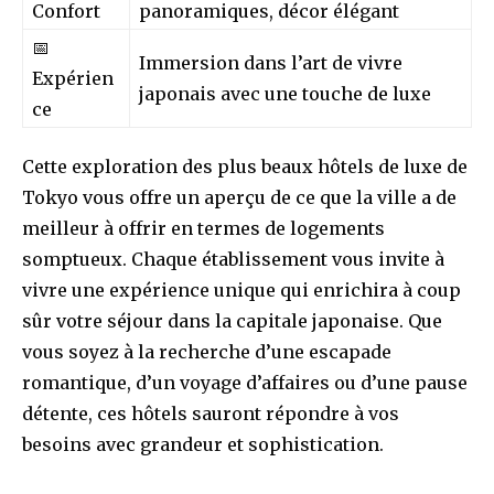
Confort
panoramiques, décor élégant
📅
Immersion dans l’art de vivre
Expérien
japonais avec une touche de luxe
ce
Cette exploration des plus beaux hôtels de luxe de
Tokyo vous offre un aperçu de ce que la ville a de
meilleur à offrir en termes de logements
somptueux. Chaque établissement vous invite à
vivre une expérience unique qui enrichira à coup
sûr votre séjour dans la capitale japonaise. Que
vous soyez à la recherche d’une escapade
romantique, d’un voyage d’affaires ou d’une pause
détente, ces hôtels sauront répondre à vos
besoins avec grandeur et sophistication.