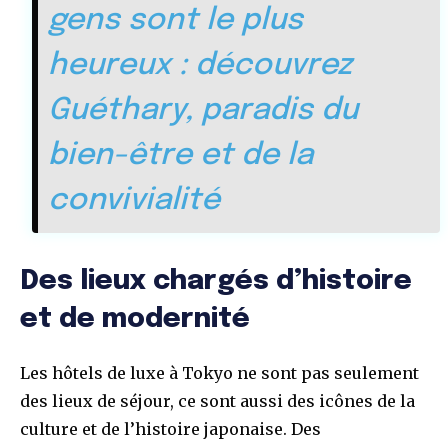
gens sont le plus
heureux : découvrez
Guéthary, paradis du
bien-être et de la
convivialité
Des lieux chargés d’histoire
et de modernité
Les hôtels de luxe à Tokyo ne sont pas seulement
des lieux de séjour, ce sont aussi des icônes de la
culture et de l’histoire japonaise. Des