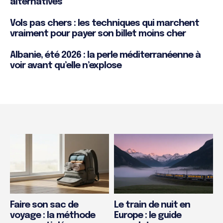
alternatives
Vols pas chers : les techniques qui marchent
vraiment pour payer son billet moins cher
Albanie, été 2026 : la perle méditerranéenne à
voir avant qu’elle n’explose
Faire son sac de
Le train de nuit en
voyage : la méthode
Europe : le guide