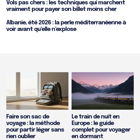
Vols pas chers : les techniques qui marchent
vraiment pour payer son billet moins cher
Albanie, été 2026 : la perle méditerranéenne à
voir avant qu’elle n’explose
Faire son sac de
Le train de nuit en
voyage : la méthode
Europe : le guide
pour partir léger sans
complet pour voyager
rien oublier
en dormant