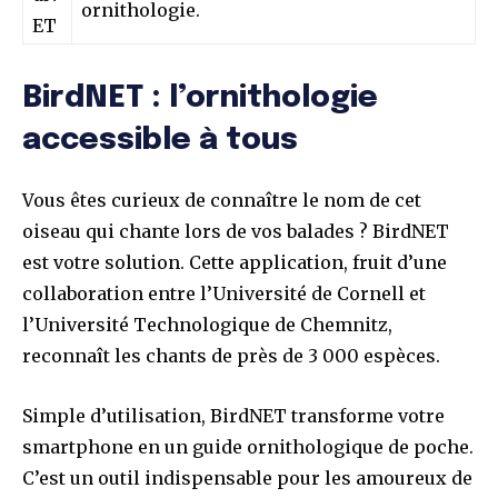
ornithologie.
ET
BirdNET : l’ornithologie
accessible à tous
Vous êtes curieux de connaître le nom de cet
oiseau qui chante lors de vos balades ? BirdNET
est votre solution. Cette application, fruit d’une
collaboration entre l’Université de Cornell et
l’Université Technologique de Chemnitz,
reconnaît les chants de près de 3 000 espèces.
Simple d’utilisation, BirdNET transforme votre
smartphone en un guide ornithologique de poche.
C’est un outil indispensable pour les amoureux de