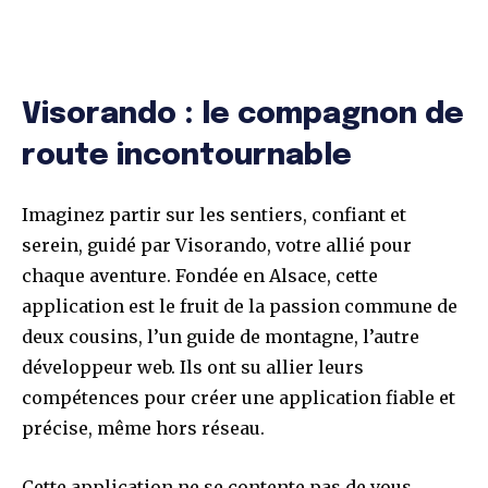
Visorando : le compagnon de
route incontournable
Imaginez partir sur les sentiers, confiant et
serein, guidé par Visorando, votre allié pour
chaque aventure. Fondée en Alsace, cette
application est le fruit de la passion commune de
deux cousins, l’un guide de montagne, l’autre
développeur web. Ils ont su allier leurs
compétences pour créer une application fiable et
précise, même hors réseau.
Cette application ne se contente pas de vous