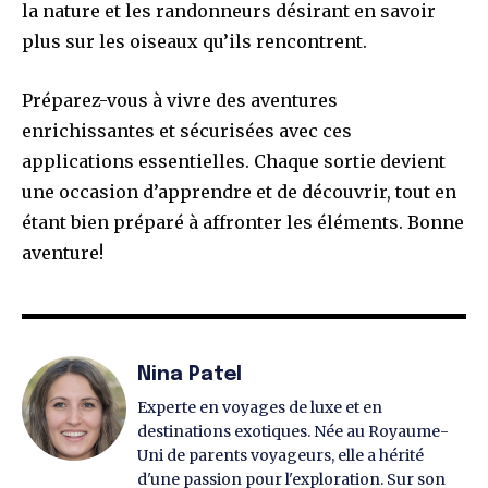
la nature et les randonneurs désirant en savoir
plus sur les oiseaux qu’ils rencontrent.
Préparez-vous à vivre des aventures
enrichissantes et sécurisées avec ces
applications essentielles. Chaque sortie devient
une occasion d’apprendre et de découvrir, tout en
étant bien préparé à affronter les éléments. Bonne
aventure!
Nina Patel
Experte en voyages de luxe et en
destinations exotiques. Née au Royaume-
Uni de parents voyageurs, elle a hérité
d'une passion pour l'exploration. Sur son