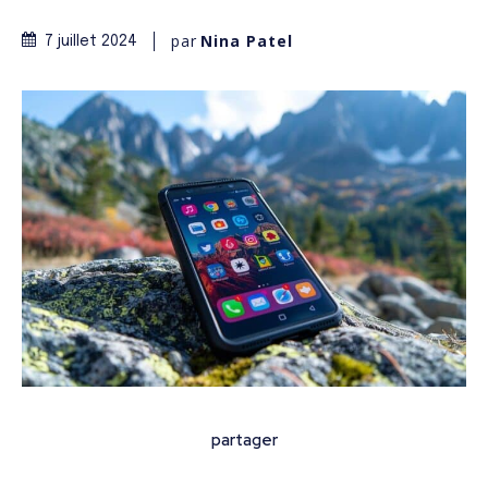
par
Nina Patel
7 juillet 2024
partager