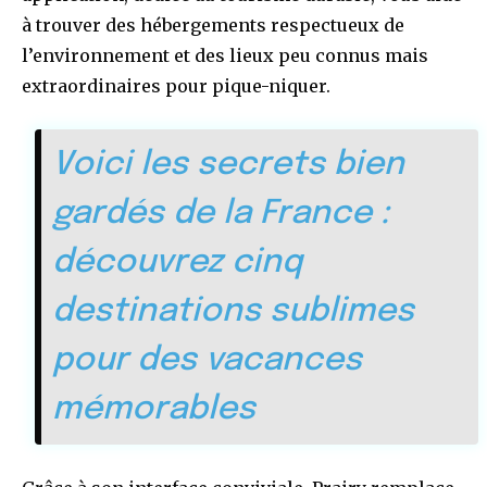
à trouver des hébergements respectueux de
l’environnement et des lieux peu connus mais
extraordinaires pour pique-niquer.
Voici les secrets bien
gardés de la France :
découvrez cinq
destinations sublimes
pour des vacances
mémorables