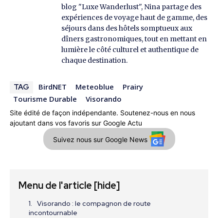
blog "Luxe Wanderlust", Nina partage des
expériences de voyage haut de gamme, des
séjours dans des hôtels somptueux aux
dîners gastronomiques, tout en mettant en
lumière le côté culturel et authentique de
chaque destination.
BirdNET
Meteoblue
Prairy
TAG
Tourisme Durable
Visorando
Site édité de façon indépendante. Soutenez-nous en nous
ajoutant dans vos favoris sur Google Actu
Suivez nous sur Google News
Menu de l'article
[hide]
Visorando : le compagnon de route
incontournable