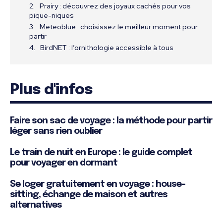
Prairy : découvrez des joyaux cachés pour vos
pique-niques
Meteoblue : choisissez le meilleur moment pour
partir
BirdNET : l’ornithologie accessible à tous
Plus d'infos
Faire son sac de voyage : la méthode pour partir
léger sans rien oublier
Le train de nuit en Europe : le guide complet
pour voyager en dormant
Se loger gratuitement en voyage : house-
sitting, échange de maison et autres
alternatives