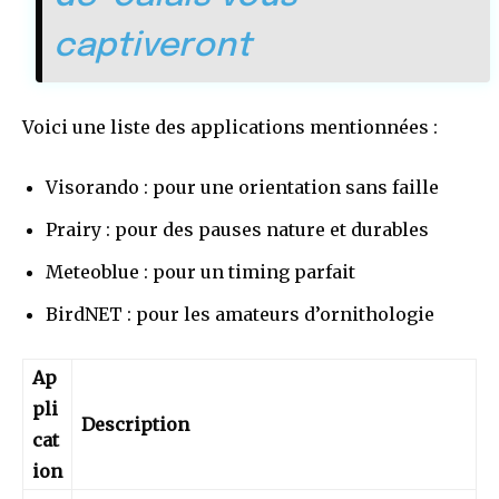
captiveront
Voici une liste des applications mentionnées :
Visorando : pour une orientation sans faille
Prairy : pour des pauses nature et durables
Meteoblue : pour un timing parfait
BirdNET : pour les amateurs d’ornithologie
Ap
pli
Description
cat
ion