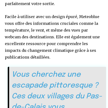
parfaitement votre sortie.
Facile à utiliser avec un design épuré, Meteoblue
vous offre des informations cruciales comme la
température, le vent, et même des vues par
webcam des destinations. Elle est également une
excellente ressource pour comprendre les
impacts du changement climatique grâce à ses
publications détaillées.
Vous cherchez une
escapade pittoresque ?
Ces deux villages du Pas-
de-Calais vous