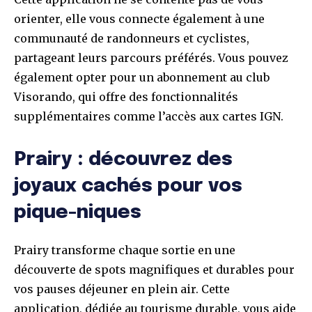
orienter, elle vous connecte également à une
communauté de randonneurs et cyclistes,
partageant leurs parcours préférés. Vous pouvez
également opter pour un abonnement au club
Visorando, qui offre des fonctionnalités
supplémentaires comme l’accès aux cartes IGN.
Prairy : découvrez des
joyaux cachés pour vos
pique-niques
Prairy transforme chaque sortie en une
découverte de spots magnifiques et durables pour
vos pauses déjeuner en plein air. Cette
application, dédiée au tourisme durable, vous aide