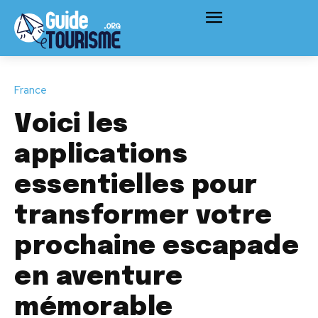
France
Voici les
applications
essentielles pour
transformer votre
prochaine escapade
en aventure
mémorable