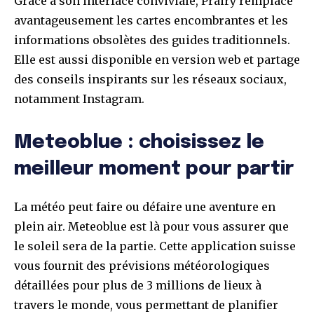
Grâce à son interface conviviale, Prairy remplace
avantageusement les cartes encombrantes et les
informations obsolètes des guides traditionnels.
Elle est aussi disponible en version web et partage
des conseils inspirants sur les réseaux sociaux,
notamment Instagram.
Meteoblue : choisissez le
meilleur moment pour partir
La météo peut faire ou défaire une aventure en
plein air. Meteoblue est là pour vous assurer que
le soleil sera de la partie. Cette application suisse
vous fournit des prévisions météorologiques
détaillées pour plus de 3 millions de lieux à
travers le monde, vous permettant de planifier