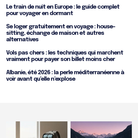
Le train de nuit en Europe : le guide complet
pour voyager en dormant
Se loger gratuitement en voyage : house-
sitting, échange de maison et autres
alternatives
Vols pas chers : les techniques qui marchent
vraiment pour payer son billet moins cher
Albanie, été 2026 : la perle méditerranéenne à
voir avant qu’elle n’explose