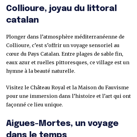
Collioure, joyau du littoral
catalan
Plonger dans l’atmosphère méditerranéenne de
Collioure, c’est s’offrir un voyage sensoriel au
cœur du Pays Catalan. Entre plages de sable fin,
eaux azur et ruelles pittoresques, ce village est un
hymne à la beauté naturelle.
Visitez le Château Royal et la Maison du Fauvisme
pour une immersion dans l’histoire et l’art qui ont
façonné ce lieu unique.
Aigues-Mortes, un voyage
dans le temps