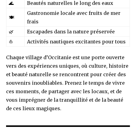
🌊
Beautés naturelles le long des eaux
Gastronomie locale avec fruits de mer
🍽️
frais
🌿
Escapades dans la nature préservée
⛵
Activités nautiques excitantes pour tous
Chaque village d’Occitanie est une porte ouverte
vers des expériences uniques, où culture, histoire
et beauté naturelle se rencontrent pour créer des
souvenirs inoubliables. Prenez le temps de vivre
ces moments, de partager avec les locaux, et de
vous imprégner de la tranquillité et de la beauté
de ces lieux magiques.