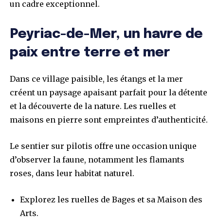
un cadre exceptionnel.
Peyriac-de-Mer, un havre de
paix entre terre et mer
Dans ce village paisible, les étangs et la mer
créent un paysage apaisant parfait pour la détente
et la découverte de la nature. Les ruelles et
maisons en pierre sont empreintes d’authenticité.
Le sentier sur pilotis offre une occasion unique
d’observer la faune, notamment les flamants
roses, dans leur habitat naturel.
Explorez les ruelles de Bages et sa Maison des
Arts.