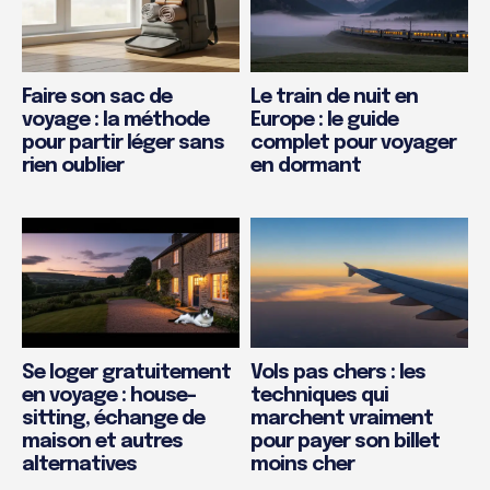
Faire son sac de
Le train de nuit en
voyage : la méthode
Europe : le guide
pour partir léger sans
complet pour voyager
rien oublier
en dormant
Se loger gratuitement
Vols pas chers : les
en voyage : house-
techniques qui
sitting, échange de
marchent vraiment
maison et autres
pour payer son billet
alternatives
moins cher