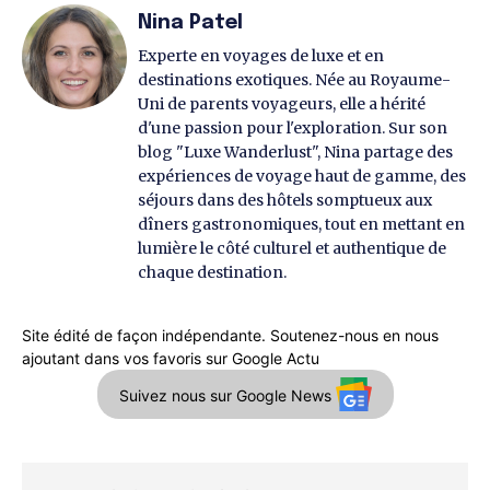
Nina Patel
Experte en voyages de luxe et en
destinations exotiques. Née au Royaume-
Uni de parents voyageurs, elle a hérité
d'une passion pour l'exploration. Sur son
blog "Luxe Wanderlust", Nina partage des
expériences de voyage haut de gamme, des
séjours dans des hôtels somptueux aux
dîners gastronomiques, tout en mettant en
lumière le côté culturel et authentique de
chaque destination.
Site édité de façon indépendante. Soutenez-nous en nous
ajoutant dans vos favoris sur Google Actu
Suivez nous sur Google News