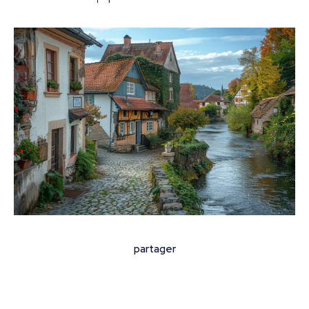
partager