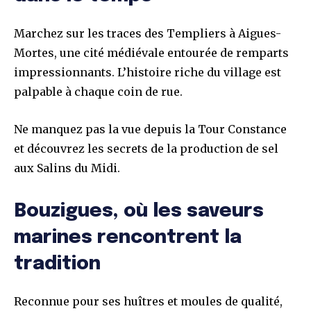
Marchez sur les traces des Templiers à Aigues-
Mortes, une cité médiévale entourée de remparts
impressionnants. L’histoire riche du village est
palpable à chaque coin de rue.
Ne manquez pas la vue depuis la Tour Constance
et découvrez les secrets de la production de sel
aux Salins du Midi.
Bouzigues, où les saveurs
marines rencontrent la
tradition
Reconnue pour ses huîtres et moules de qualité,