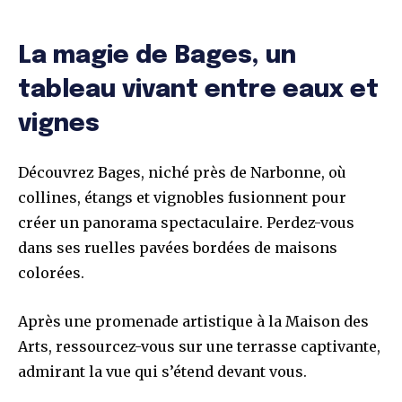
La magie de Bages, un
tableau vivant entre eaux et
vignes
Découvrez Bages, niché près de Narbonne, où
collines, étangs et vignobles fusionnent pour
créer un panorama spectaculaire. Perdez-vous
dans ses ruelles pavées bordées de maisons
colorées.
Après une promenade artistique à la Maison des
Arts, ressourcez-vous sur une terrasse captivante,
admirant la vue qui s’étend devant vous.