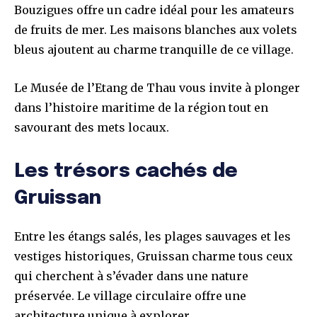
Bouzigues offre un cadre idéal pour les amateurs
de fruits de mer. Les maisons blanches aux volets
bleus ajoutent au charme tranquille de ce village.
Le Musée de l’Etang de Thau vous invite à plonger
dans l’histoire maritime de la région tout en
savourant des mets locaux.
Les trésors cachés de
Gruissan
Entre les étangs salés, les plages sauvages et les
vestiges historiques, Gruissan charme tous ceux
qui cherchent à s’évader dans une nature
préservée. Le village circulaire offre une
architecture unique à explorer.