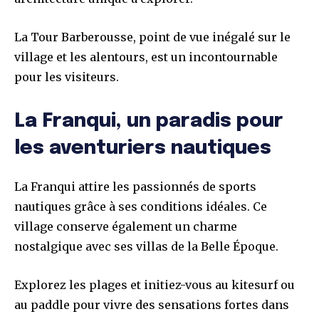
La Tour Barberousse, point de vue inégalé sur le
village et les alentours, est un incontournable
pour les visiteurs.
La Franqui, un paradis pour
les aventuriers nautiques
La Franqui attire les passionnés de sports
nautiques grâce à ses conditions idéales. Ce
village conserve également un charme
nostalgique avec ses villas de la Belle Époque.
Explorez les plages et initiez-vous au kitesurf ou
au paddle pour vivre des sensations fortes dans