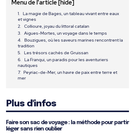
Menu de l'article
[hide]
La magie de Bages, un tableau vivant entre eaux
et vignes
Collioure, joyau du littoral catalan
Aigues-Mortes, un voyage dans le temps
Bouzigues, où les saveurs marines rencontrent la
tradition
Les trésors cachés de Gruissan
La Franqui, un paradis pour les aventuriers
nautiques
Peyriac-de-Mer, un havre de paix entre terre et
mer
Plus d'infos
Faire son sac de voyage : la méthode pour partir
léger sans rien oublier