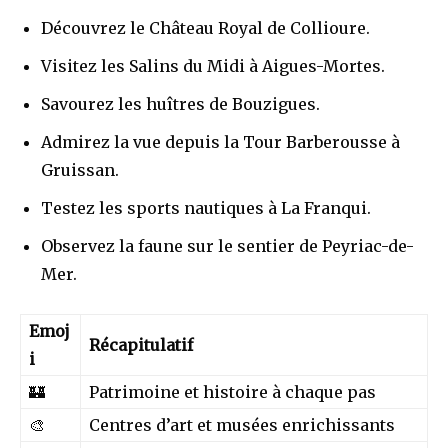
Découvrez le Château Royal de Collioure.
Visitez les Salins du Midi à Aigues-Mortes.
Savourez les huîtres de Bouzigues.
Admirez la vue depuis la Tour Barberousse à
Gruissan.
Testez les sports nautiques à La Franqui.
Observez la faune sur le sentier de Peyriac-de-
Mer.
Emoj
Récapitulatif
i
🏰
Patrimoine et histoire à chaque pas
🎨
Centres d’art et musées enrichissants