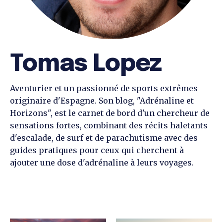
Tomas Lopez
Aventurier et un passionné de sports extrêmes
originaire d'Espagne. Son blog, "Adrénaline et
Horizons", est le carnet de bord d'un chercheur de
sensations fortes, combinant des récits haletants
d'escalade, de surf et de parachutisme avec des
guides pratiques pour ceux qui cherchent à
ajouter une dose d'adrénaline à leurs voyages.