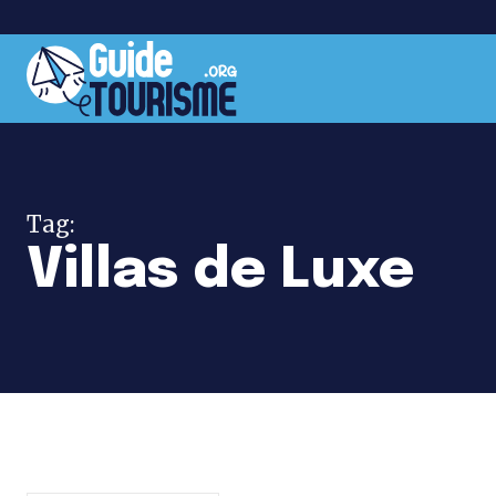
Tag:
Villas de Luxe