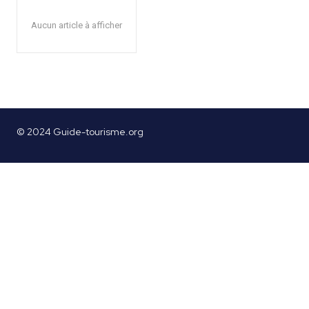
Aucun article à afficher
© 2024 Guide-tourisme.org