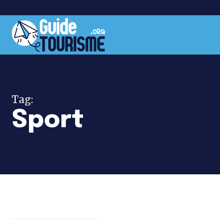
Tag:
Sport