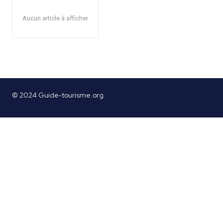
Aucun article à afficher
© 2024 Guide-tourisme.org