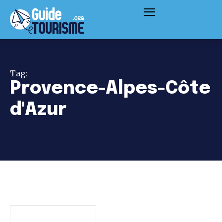
Tag:
Provence-Alpes-Côte
d'Azur