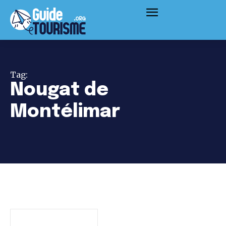
Tag:
Nougat de
Montélimar