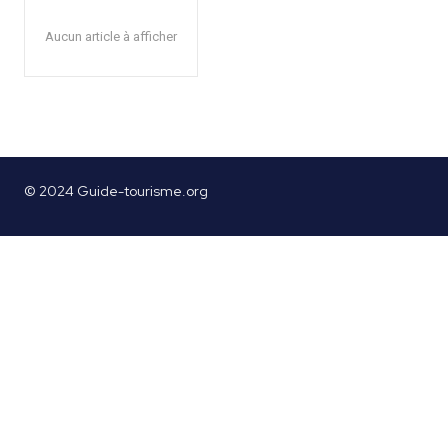
Aucun article à afficher
© 2024 Guide-tourisme.org