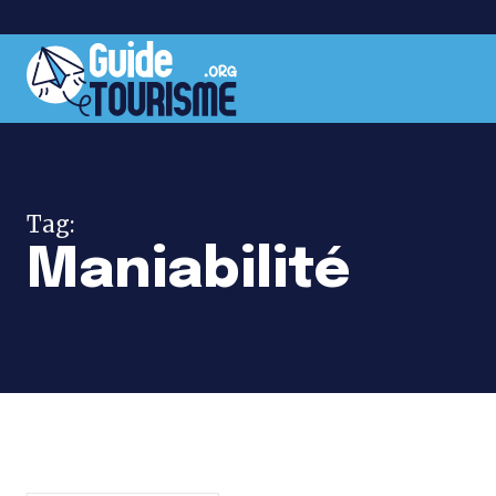
Tag:
Maniabilité