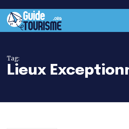
Tag:
Lieux Exception