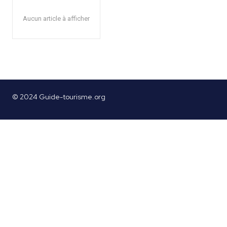
Aucun article à afficher
© 2024 Guide-tourisme.org