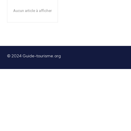
Aucun article à afficher
© 2024 Guide-tourisme.org