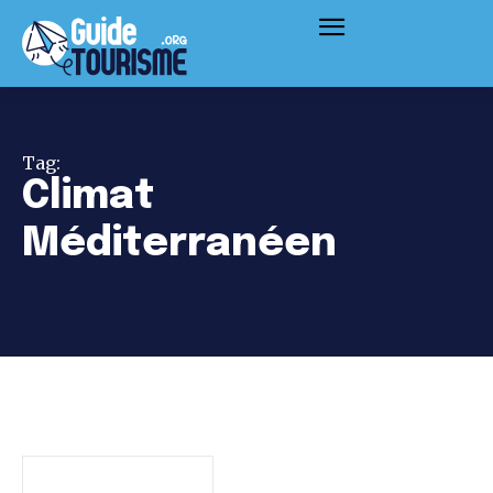
Tag:
Climat
Méditerranéen