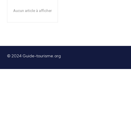
Aucun article à afficher
© 2024 Guide-tourisme.org