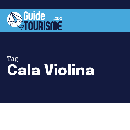
Tag:
Cala Violina