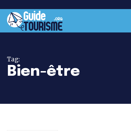
Tag:
Bien-être