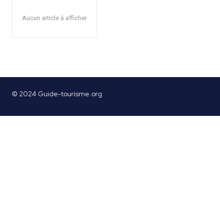
Aucun article à afficher
© 2024 Guide-tourisme.org