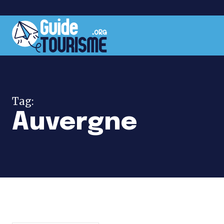
Tag:
Auvergne