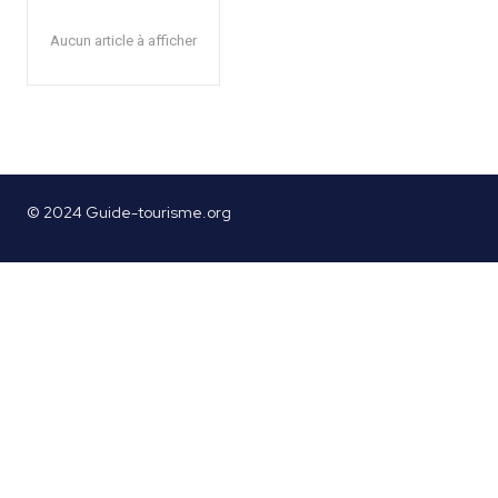
Aucun article à afficher
© 2024 Guide-tourisme.org